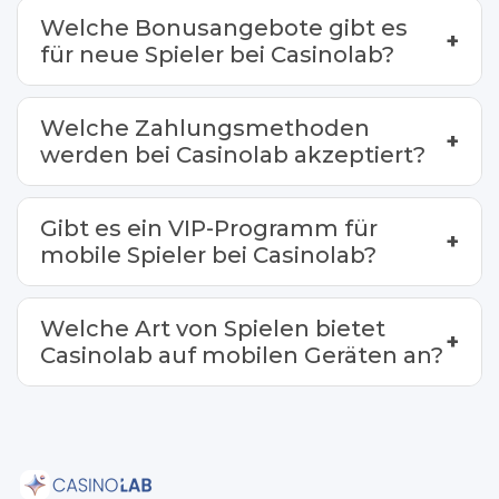
App an, aber die Webseite ist vollständig für
Welche Bonusangebote gibt es
mobile Browser auf Android und iOS optimiert.
für neue Spieler bei Casinolab?
Neue Spieler können einen
Willkommensbonus von bis zu 3.600 EUR und
Welche Zahlungsmethoden
200 Freispiele erhalten, mit einem 35-fachen
werden bei Casinolab akzeptiert?
Umsatz für Bonusgelder und 40-fach für
Freispiele.
Casinolab akzeptiert Visa/Mastercard,
Skrill/Neteller und Kryptowährungen, mit
Gibt es ein VIP-Programm für
Mindesteinzahlungen ab 10 EUR.
mobile Spieler bei Casinolab?
Ja, Casinolab bietet ein VIP-Programm mit fünf
Stufen, das personalisierte Angebote, höhere
Welche Art von Spielen bietet
Auszahlungslimits und einen persönlichen
Casinolab auf mobilen Geräten an?
VIP-Manager umfasst.
Casinolab bietet über 7.000 Slots und 400
Live-Dealer-Spiele von über 75 Anbietern,
darunter NetEnt, Playtech und die auf
mobilen Geräten verfügbar sind.