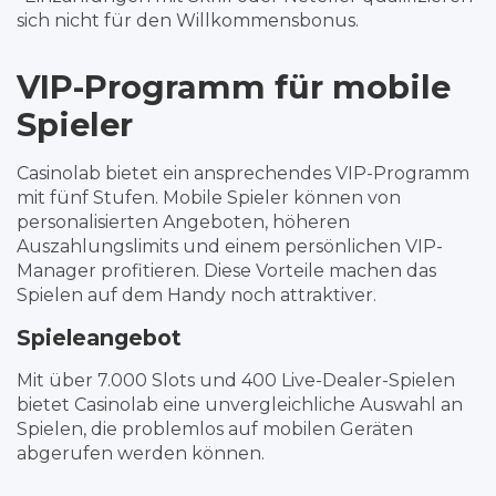
sich nicht für den Willkommensbonus.
VIP-Programm für mobile
Spieler
Casinolab bietet ein ansprechendes VIP-Programm
mit fünf Stufen. Mobile Spieler können von
personalisierten Angeboten, höheren
Auszahlungslimits und einem persönlichen VIP-
Manager profitieren. Diese Vorteile machen das
Spielen auf dem Handy noch attraktiver.
Spieleangebot
Mit über 7.000 Slots und 400 Live-Dealer-Spielen
bietet Casinolab eine unvergleichliche Auswahl an
Spielen, die problemlos auf mobilen Geräten
abgerufen werden können.