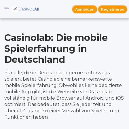
Anmelden
Registrieren
Casinolab: Die mobile
Spielerfahrung in
Deutschland
Für alle, die in Deutschland gerne unterwegs
spielen, bietet Casinolab eine bemerkenswerte
mobile Spielerfahrung. Obwohl es keine dedizierte
mobile App gibt, ist die Webseite von Casinolab
vollständig für mobile Browser auf Android und iOS
optimiert. Das bedeutet, dass Sie jederzeit und
überall Zugang zu einer Vielzahl von Spielen und
Funktionen haben.