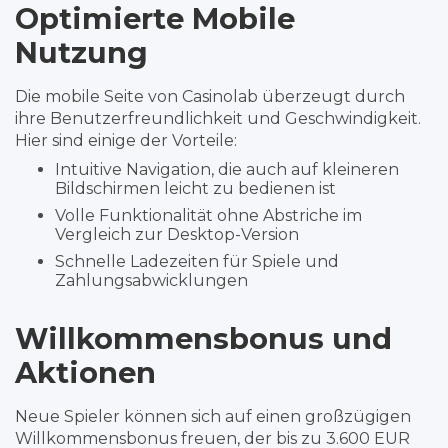
Optimierte Mobile
Nutzung
Die mobile Seite von Casinolab überzeugt durch
ihre Benutzerfreundlichkeit und Geschwindigkeit.
Hier sind einige der Vorteile:
Intuitive Navigation, die auch auf kleineren
Bildschirmen leicht zu bedienen ist
Volle Funktionalität ohne Abstriche im
Vergleich zur Desktop-Version
Schnelle Ladezeiten für Spiele und
Zahlungsabwicklungen
Willkommensbonus und
Aktionen
Neue Spieler können sich auf einen großzügigen
Willkommensbonus freuen, der bis zu 3.600 EUR