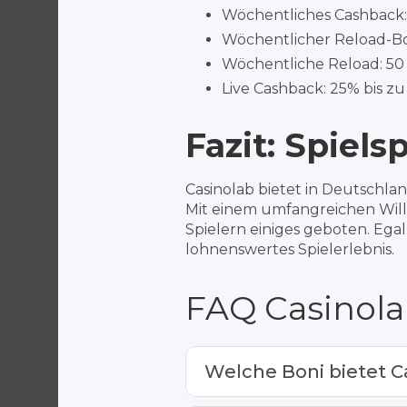
Wöchentliches Cashback: 
Wöchentlicher Reload-Bo
Wöchentliche Reload: 50 
Live Cashback: 25% bis z
Fazit: Spiel
Casinolab bietet in Deutschla
Mit einem umfangreichen Wi
Spielern einiges geboten. Egal
lohnenswertes Spielerlebnis.
FAQ Casinol
Welche Boni bietet C
Casinolab bietet neuen Spie