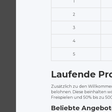
1
2
3
4
5
Laufende Pr
Zusätzlich zu den Willkommen
belohnen. Diese beinhalten w
Freispielen und 50% bis zu 500
Beliebte Angebot