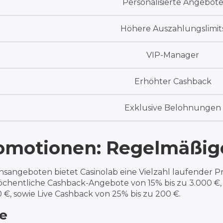
Personalisierte Angebot
Höhere Auszahlungslimit
VIP-Manager
Erhöhter Cashback
Exklusive Belohnungen
omotionen: Regelmäßi
sangeboten bietet Casinolab eine Vielzahl laufender P
öchentliche Cashback-Angebote von 15% bis zu 3.000 €,
 €, sowie Live Cashback von 25% bis zu 200 €.
e