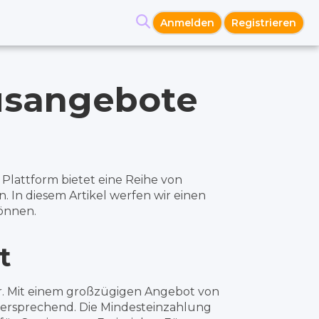
Anmelden
Registrieren
nusangebote
e Plattform bietet eine Reihe von
 In diesem Artikel werfen wir einen
können.
t
er. Mit einem großzügigen Angebot von
ielversprechend. Die Mindesteinzahlung