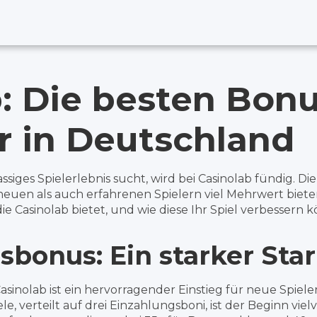
b: Die besten Bo
er in Deutschland
ssiges Spielerlebnis sucht, wird bei Casinolab fündig. Di
uen als auch erfahrenen Spielern viel Mehrwert bieten.
 die Casinolab bietet, und wie diese Ihr Spiel verbessern 
onus: Ein starker Star
inolab ist ein hervorragender Einstieg für neue Spiel
ele, verteilt auf drei Einzahlungsboni, ist der Beginn v