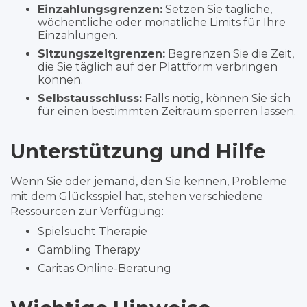
Einzahlungsgrenzen:
Setzen Sie tägliche,
wöchentliche oder monatliche Limits für Ihre
Einzahlungen.
Sitzungszeitgrenzen:
Begrenzen Sie die Zeit,
die Sie täglich auf der Plattform verbringen
können.
Selbstausschluss:
Falls nötig, können Sie sich
für einen bestimmten Zeitraum sperren lassen.
Unterstützung und Hilfe
Wenn Sie oder jemand, den Sie kennen, Probleme
mit dem Glücksspiel hat, stehen verschiedene
Ressourcen zur Verfügung:
Spielsucht Therapie
Gambling Therapy
Caritas Online-Beratung