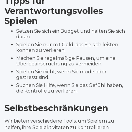
Tipps für
Verantwortungsvolles
Spielen
Setzen Sie sich ein Budget und halten Sie sich
daran.
Spielen Sie nur mit Geld, das Sie sich leisten
können zu verlieren.
Machen Sie regelmäßige Pausen, um eine
Überbeanspruchung zu vermeiden.
Spielen Sie nicht, wenn Sie müde oder
gestresst sind.
Suchen Sie Hilfe, wenn Sie das Gefühl haben,
die Kontrolle zu verlieren.
Selbstbeschränkungen
Wir bieten verschiedene Tools, um Spielern zu
helfen, ihre Spielaktivitäten zu kontrollieren: