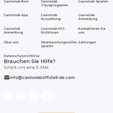
Casinolab Boni
Casinolab
Casinolab Spielen
Treueprogramm
Casinolab App
Casinolab
Casinolab
Auszahlung
Anmeldung
Casinolab
Casinolab KYC-
Kontaktieren Sie
Anmeldung
Richtlinien
uns
Über uns
Verantwortungsvolles
Zahlungen
Spielen
Datenschutzrichtlinie
Brauchen Sie Hilfe?
Schick uns eine E-Mail.
info@casinolaboffiziell-de.com