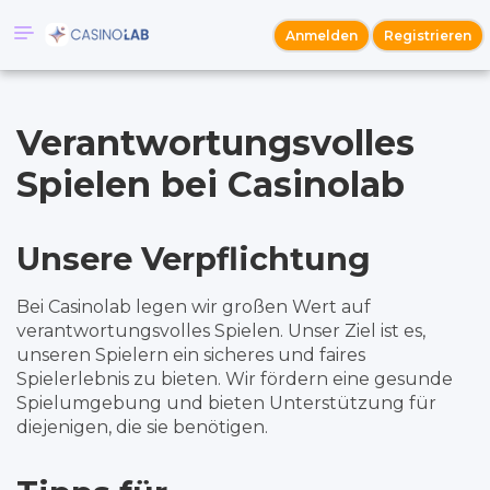
Anmelden
Registrieren
Verantwortungsvolles
Spielen bei Casinolab
Unsere Verpflichtung
Bei Casinolab legen wir großen Wert auf
verantwortungsvolles Spielen. Unser Ziel ist es,
unseren Spielern ein sicheres und faires
Spielerlebnis zu bieten. Wir fördern eine gesunde
Spielumgebung und bieten Unterstützung für
diejenigen, die sie benötigen.