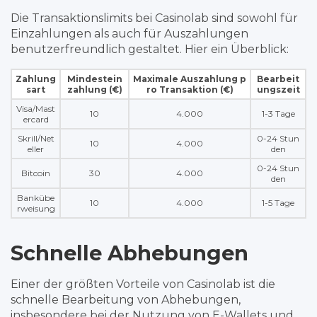
Die Transaktionslimits bei Casinolab sind sowohl für
Einzahlungen als auch für Auszahlungen
benutzerfreundlich gestaltet. Hier ein Überblick:
Zahlung
Mindestein
Maximale Auszahlung p
Bearbeit
sart
zahlung (€)
ro Transaktion (€)
ungszeit
Visa/Mast
10
4.000
1-3 Tage
ercard
Skrill/Net
0-24 Stun
10
4.000
eller
den
0-24 Stun
Bitcoin
30
4.000
den
Bankübe
10
4.000
1-5 Tage
rweisung
Schnelle Abhebungen
Einer der größten Vorteile von Casinolab ist die
schnelle Bearbeitung von Abhebungen,
insbesondere bei der Nutzung von E-Wallets und