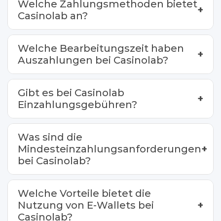
Welche Zahlungsmethoden bietet
Casinolab an?
Casinolab bietet Visa, Mastercard, Skrill,
Neteller, MiFinity, Paysafecard,
Welche Bearbeitungszeit haben
Banküberweisung, Revolut und
Auszahlungen bei Casinolab?
Kryptowährungen wie Bitcoin, Litecoin und
Dogecoin an.
Auszahlungen bei Casinolab haben je nach
Zahlungsmethode eine Bearbeitungszeit von
Gibt es bei Casinolab
0-24 Stunden für E-Wallets und
Einzahlungsgebühren?
Kryptowährungen bis zu 1-5 Tage für
Banküberweisungen.
Nein, Casinolab erhebt keine
Einzahlungsgebühren.
Was sind die
Mindesteinzahlungsanforderungen
bei Casinolab?
Die Mindesteinzahlungsanforderungen bei
Casinolab sind 10 € für die meisten
Welche Vorteile bietet die
Zahlungsmethoden und 30 € für Bitcoin.
Nutzung von E-Wallets bei
Casinolab?