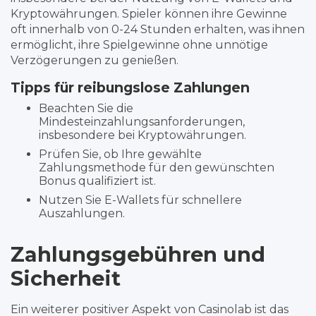
Kryptowährungen. Spieler können ihre Gewinne
oft innerhalb von 0-24 Stunden erhalten, was ihnen
ermöglicht, ihre Spielgewinne ohne unnötige
Verzögerungen zu genießen.
Tipps für reibungslose Zahlungen
Beachten Sie die
Mindesteinzahlungsanforderungen,
insbesondere bei Kryptowährungen.
Prüfen Sie, ob Ihre gewählte
Zahlungsmethode für den gewünschten
Bonus qualifiziert ist.
Nutzen Sie E-Wallets für schnellere
Auszahlungen.
Zahlungsgebühren und
Sicherheit
Ein weiterer positiver Aspekt von Casinolab ist das