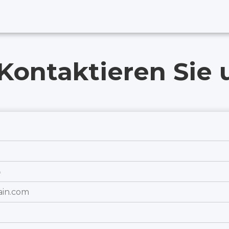
Kontaktieren Sie 
*